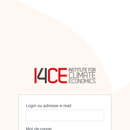
Login ou adresse e-mail
Mot de passe