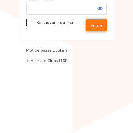
Entrer
Se souvenir de moi
Mot de passe oublié ?
← Aller sur Clubs I4CE